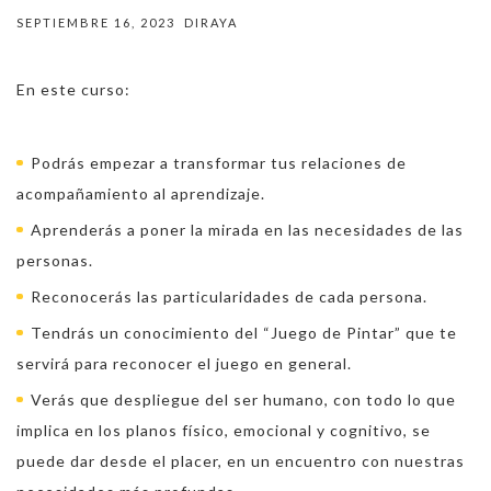
SEPTIEMBRE 16, 2023
DIRAYA
En este curso:
Podrás empezar a
transformar tus relaciones de
acompañamiento al aprendizaje.
Aprenderás a poner la mirada en las
necesidades de las
personas
.
Reconocerás las
particularidades
de cada persona.
Tendrás un conocimiento del “
Juego de Pintar
” que te
servirá para reconocer el juego en general.
Verás que despliegue del ser humano, con todo lo que
implica en los planos físico, emocional y cognitivo, se
puede dar desde el placer, en un
encuentro con nuestras