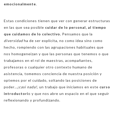
emocionalmente
.
Estas condiciones tienen que ver con generar estructuras
en las que sea posible
cuidar de lo personal, al tiempo
que cuidamos de lo colectivo.
Pensamos que la
diversidad
ha de ser explícita, no como idea sino como
hecho, rompiendo con las agrupaciones habituales que
nos homogeneizan y que las personas que tenemos o que
trabajamos en el rol de maestras, acompañantes,
profesoras o cualquier otro contexto humano de
asistencia, tomemos conciencia de nuestra posición y
optemos por el cuidado, soltando las posiciones de
poder…
¡casi nada!
, un trabajo que iniciamos en este
curso
introductori
o y que nos abre un espacio en el que seguir
reflexionando y profundizando.