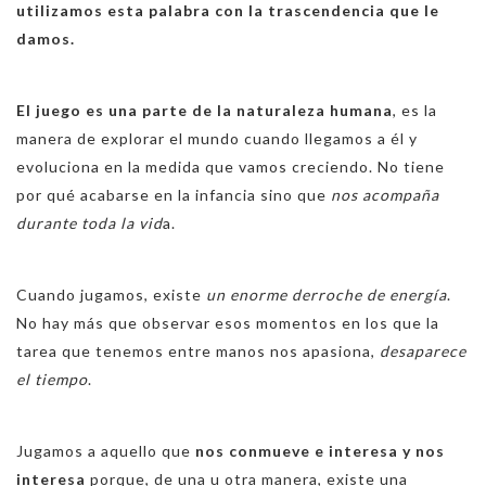
utilizamos esta palabra con la trascendencia que le
damos.
El juego es una parte de la naturaleza humana
, es la
manera de explorar el mundo cuando llegamos a él y
evoluciona en la medida que vamos creciendo. No tiene
por qué acabarse en la infancia sino que
nos acompaña
durante toda la vid
a.
Cuando jugamos, existe
un enorme derroche de energía
.
No hay más que observar esos momentos en los que la
tarea que tenemos entre manos nos apasiona,
desaparece
el tiempo
.
Jugamos a aquello que
nos conmueve e interesa y nos
interesa
porque, de una u otra manera, existe una