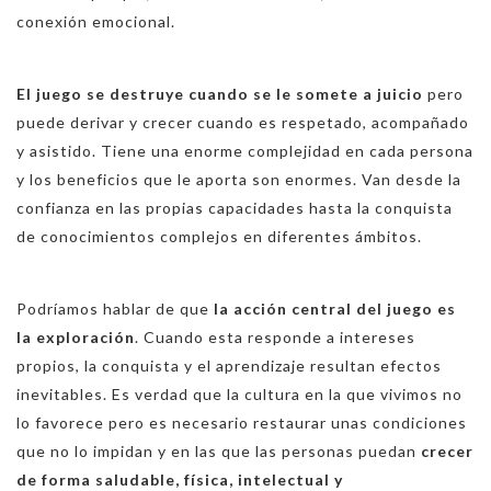
conexión emocional.
El juego se destruye cuando se le somete a juicio
pero
puede derivar y crecer cuando es respetado, acompañado
y asistido. Tiene una enorme complejidad en cada persona
y los beneficios que le aporta son enormes. Van desde la
confianza en las propias capacidades hasta la conquista
de conocimientos complejos en diferentes ámbitos.
Podríamos hablar de que
la acción central del juego es
la exploración
. Cuando esta responde a intereses
propios, la conquista y el aprendizaje resultan efectos
inevitables. Es verdad que la cultura en la que vivimos no
lo favorece pero es necesario restaurar unas condiciones
que no lo impidan y en las que las personas puedan
crecer
de forma saludable, física, intelectual y