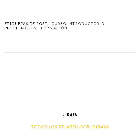
ETIQUETAS DE POST:
CURSO INTRODUCTORIO
PUBLICADO EN:
FORMACIÓN
DIRAYA
TODOS LOS RELATOS POR: DIRAYA