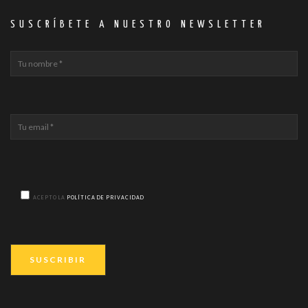
SUSCRÍBETE A NUESTRO NEWSLETTER
ACEPTO LA
POLÍTICA DE PRIVACIDAD