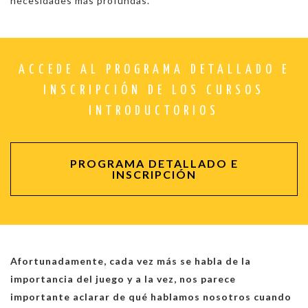
necesidades más profundas
.
ACCEDE AL PROGRAMA DETALLADO E
INSCRIPCIÓN DE LOS CURSOS
INTRODUCTORIOS
PROGRAMA DETALLADO E
INSCRIPCIÓN
Afortunadamente, cada vez más se habla de la
importancia del juego y a la vez, nos parece
importante aclarar de qué hablamos nosotros cuando