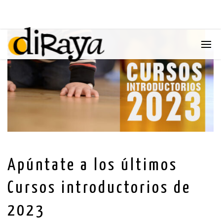
Apúntate a los últimos
Cursos introductorios de
2023